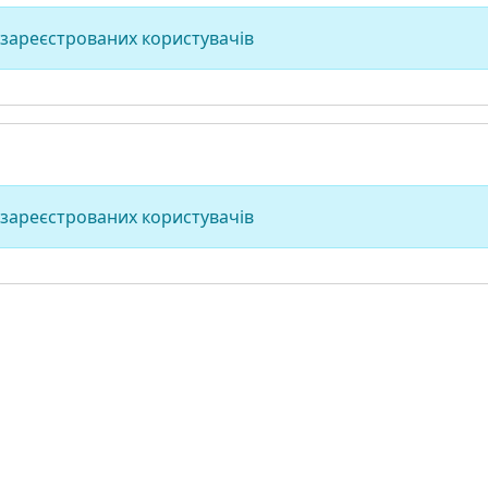
 зареєстрованих користувачів
 зареєстрованих користувачів