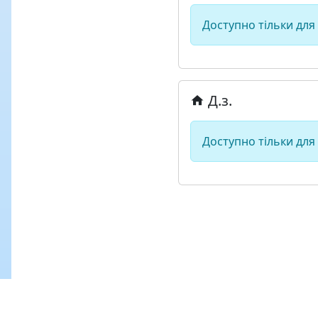
Доступно тільки для
Д.з.
Доступно тільки для