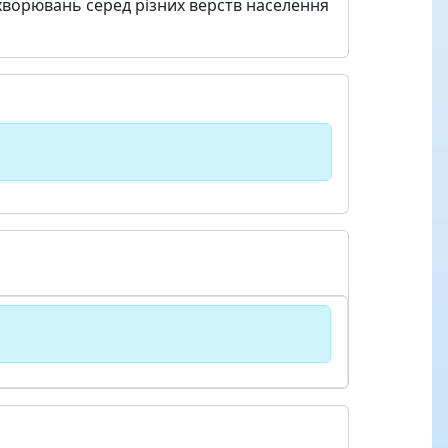
хворювань серед різних верств населення