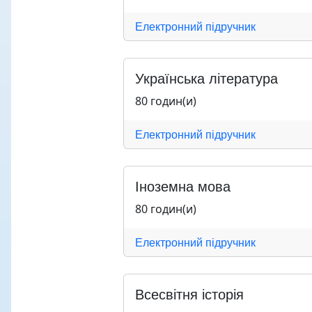
Електронний підручник
Українська література
80 годин(и)
Електронний підручник
Іноземна мова
80 годин(и)
Електронний підручник
Всесвітня історія