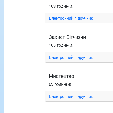
109 годин(и)
Електронний підручник
Захист Вітчизни
105 годин(и)
Електронний підручник
Мистецтво
69 годин(и)
Електронний підручник