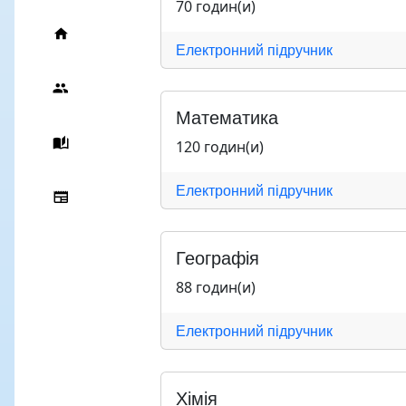
70 годин(и)
Електронний підручник
Математика
120 годин(и)
Електронний підручник
Географія
88 годин(и)
Електронний підручник
Хімія