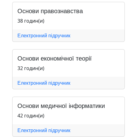
Основи правознавства
38 годин(и)
Електронний підручник
Основи економічної теорії
32 годин(и)
Електронний підручник
Основи медичної інформатики
42 годин(и)
Електронний підручник