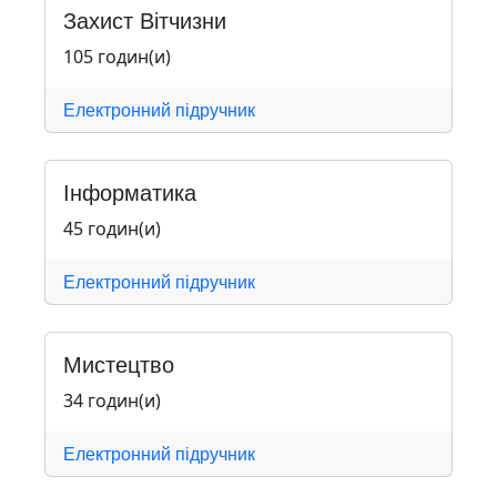
Захист Вітчизни
105 годин(и)
Електронний підручник
Інформатика
45 годин(и)
Електронний підручник
Мистецтво
34 годин(и)
Електронний підручник