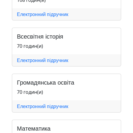
108 годин(и)
Електронний підручник
Всесвітня історія
70 годин(и)
Електронний підручник
Громадянська освіта
70 годин(и)
Електронний підручник
Математика