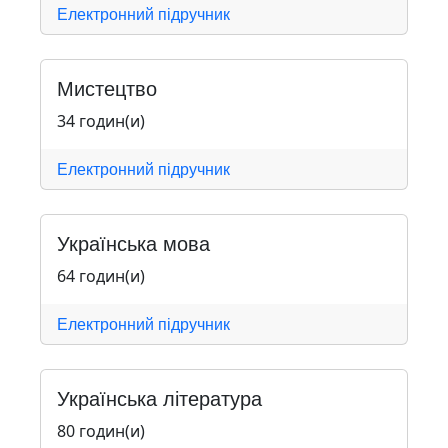
Електронний підручник
Мистецтво
34 годин(и)
Електронний підручник
Українська мова
64 годин(и)
Електронний підручник
Українська література
80 годин(и)