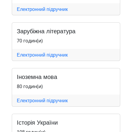
Електронний підручник
Зарубіжна література
70 годин(и)
Електронний підручник
Іноземна мова
80 годин(и)
Електронний підручник
Історія України