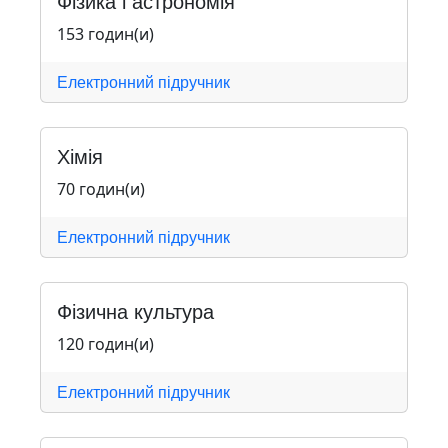
Фізика і астрономія
153 годин(и)
Електронний підручник
Хімія
70 годин(и)
Електронний підручник
Фізична культура
120 годин(и)
Електронний підручник