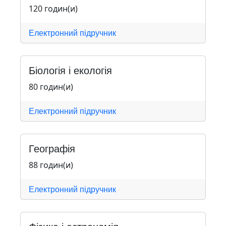
120 годин(и)
Електронний підручник
Біологія і екологія
80 годин(и)
Електронний підручник
Географія
88 годин(и)
Електронний підручник