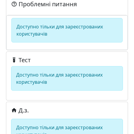
Проблемні питання
Доступно тільки для зареєстрованих
користувачів
Тест
Доступно тільки для зареєстрованих
користувачів
Д.з.
Доступно тільки для зареєстрованих