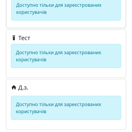
Доступно тільки для зареєстрованих
користувачів
Тест
Доступно тільки для зареєстрованих
користувачів
Д.з.
Доступно тільки для зареєстрованих
користувачів