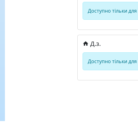
Доступно тільки для
Д.з.
Доступно тільки для