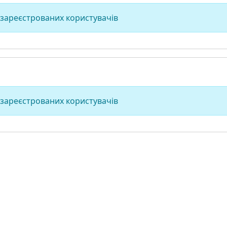
 зареєстрованих користувачів
 зареєстрованих користувачів