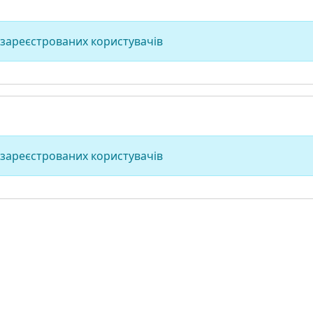
 зареєстрованих користувачів
 зареєстрованих користувачів