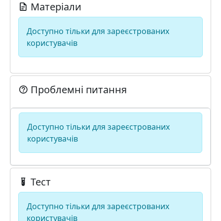
Матеріали
Доступно тільки для зареєстрованих
користувачів
Проблемні питання
Доступно тільки для зареєстрованих
користувачів
Тест
Доступно тільки для зареєстрованих
користувачів