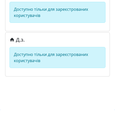
Доступно тільки для зареєстрованих
користувачів
Д.з.
Доступно тільки для зареєстрованих
користувачів