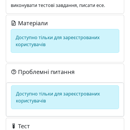
виконувати тестові завдання, писати есе.
Матеріали
Доступно тільки для зареєстрованих
користувачів
Проблемні питання
Доступно тільки для зареєстрованих
користувачів
Тест