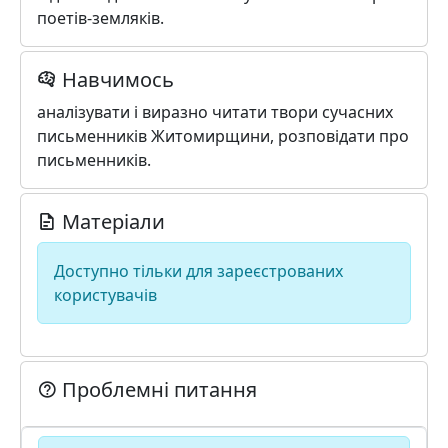
поетів-земляків.
Навчимось
аналізувати і виразно читати твори сучасних
письменників Житомирщини, розповідати про
письменників.
Матеріали
Доступно тільки для зареєстрованих
користувачів
Проблемні питання