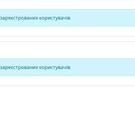
 зареєстрованих користувачів
 зареєстрованих користувачів