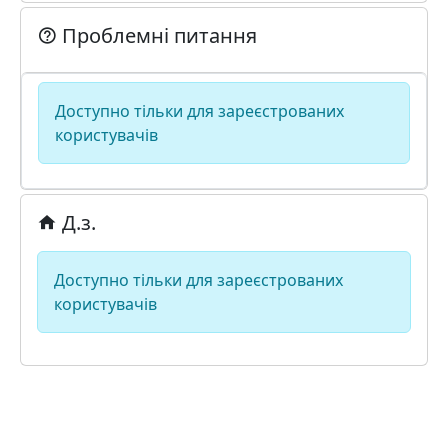
Проблемні питання
Доступно тільки для зареєстрованих
користувачів
Д.з.
Доступно тільки для зареєстрованих
користувачів