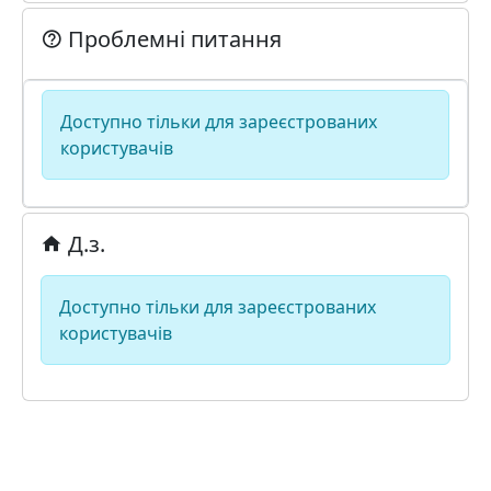
Проблемні питання
Доступно тільки для зареєстрованих
користувачів
Д.з.
Доступно тільки для зареєстрованих
користувачів