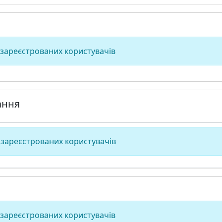
 зареєстрованих користувачів
ання
 зареєстрованих користувачів
 зареєстрованих користувачів