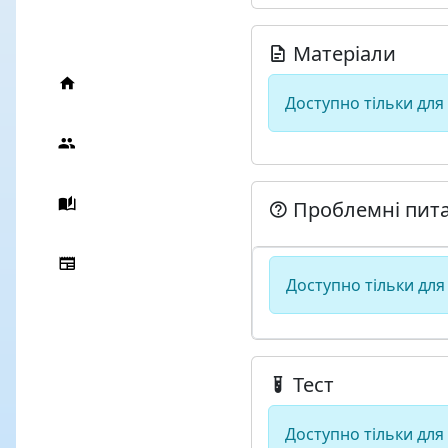
Матеріали
Доступно тільки для
Проблемні пит
Доступно тільки для
Тест
Доступно тільки для