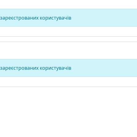
 зареєстрованих користувачів
 зареєстрованих користувачів