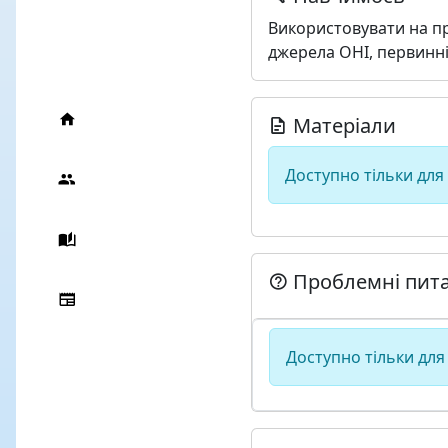
Використовувати на пр
джерела ОНІ, первинні
Матеріали
Доступно тільки для
Проблемні пит
Доступно тільки для